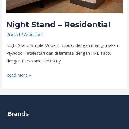
Night Stand – Residential
Project
/
Ardeakon
Night Stand Simple Modern, dibuat dengan menggunakan
Plywood Tatalestari dan di laminasi dengan HPL Taco,
dengan Panasonic Electricity
Read More »
Brands